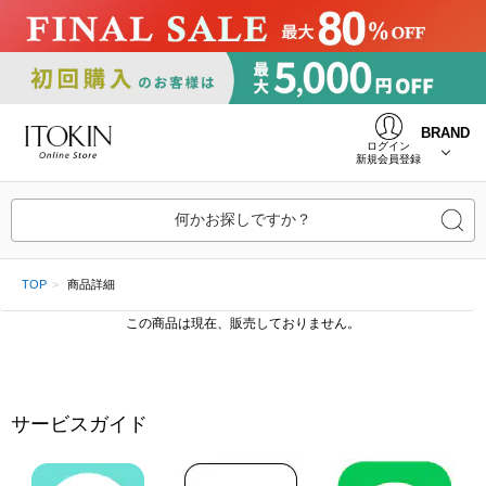
BRAND
ログイン
新規会員登録
何かお探しですか？
TOP
商品詳細
この商品は現在、販売しておりません。
サービスガイド