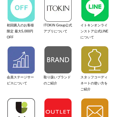
初回購入のお客様
ITOKIN Group公式
イトキンオンライ
限定 最大5,000円
アプリについて
ンストア公式LINE
OFF
について
会員ステージサー
取り扱いブランド
スタッフコーディ
ビスについて
のご紹介
ネートの使い方を
ご紹介