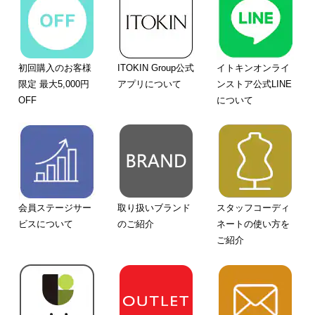
初回購入のお客様
ITOKIN Group公式
イトキンオンライ
限定 最大5,000円
アプリについて
ンストア公式LINE
OFF
について
会員ステージサー
取り扱いブランド
スタッフコーディ
ビスについて
のご紹介
ネートの使い方を
ご紹介