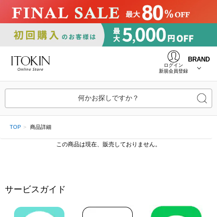
BRAND
ログイン
新規会員登録
何かお探しですか？
TOP
商品詳細
この商品は現在、販売しておりません。
サービスガイド