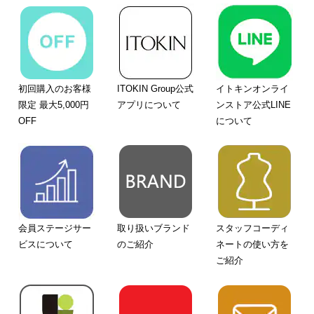
初回購入のお客様
ITOKIN Group公式
イトキンオンライ
限定 最大5,000円
アプリについて
ンストア公式LINE
OFF
について
会員ステージサー
取り扱いブランド
スタッフコーディ
ビスについて
のご紹介
ネートの使い方を
ご紹介