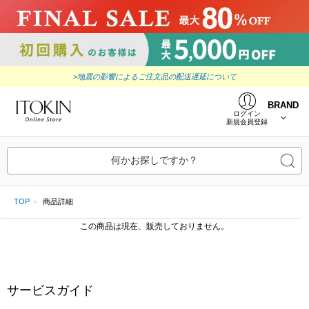
>地震の影響によるご注文品の配送遅延について
BRAND
ログイン
新規会員登録
何かお探しですか？
TOP
商品詳細
この商品は現在、販売しておりません。
サービスガイド