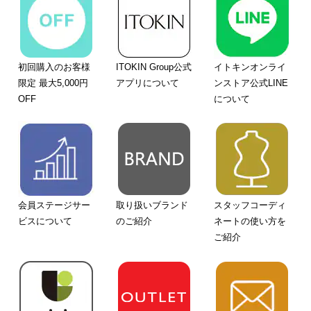
初回購入のお客様
ITOKIN Group公式
イトキンオンライ
限定 最大5,000円
アプリについて
ンストア公式LINE
OFF
について
会員ステージサー
取り扱いブランド
スタッフコーディ
ビスについて
のご紹介
ネートの使い方を
ご紹介