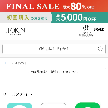
BRAND
ログイン
新規会員登録
何かお探しですか？
TOP
商品詳細
この商品は現在、販売しておりません。
サービスガイド