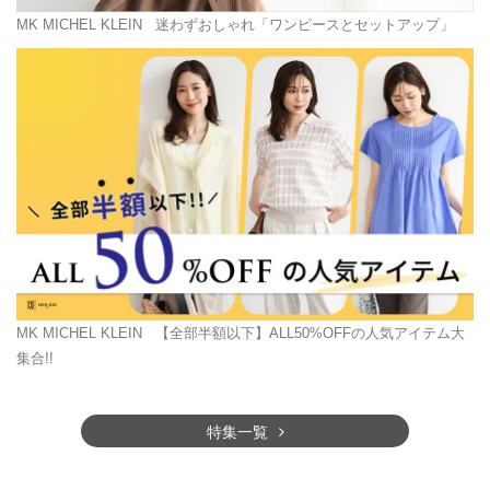
MK MICHEL KLEIN
迷わずおしゃれ「ワンピースとセットアップ」
MK MICHEL KLEIN
【全部半額以下】ALL50%OFFの人気アイテム大
集合!!
特集一覧