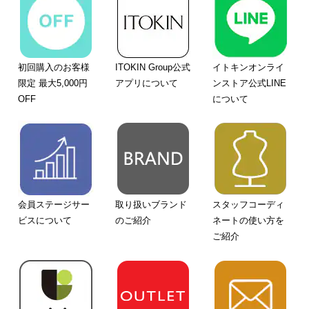
初回購入のお客様
ITOKIN Group公式
イトキンオンライ
限定 最大5,000円
アプリについて
ンストア公式LINE
OFF
について
会員ステージサー
取り扱いブランド
スタッフコーディ
ビスについて
のご紹介
ネートの使い方を
ご紹介