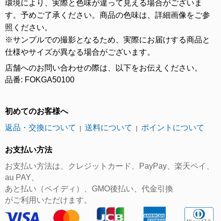
環境により、実際と色味が違って見える場合がございま
す。予めご了承ください。商品の色味は、詳細画像をご参
照ください。
※サンプルでの撮影となるため、実際にお届けする商品と
仕様やサイズが異なる場合がございます。
店舗へのお問い合わせの際は、以下をお伝えください。
品番: FOKGA50100
初めてのお客様へ
返品・交換について
送料について
ポイントについて
｜
｜
お支払い方法
お支払い方法は、クレジットカード、PayPay、楽天ペイ、
au PAY、
あと払い（ペイディ）、GMO後払い、代金引換
がご利用いただけます。