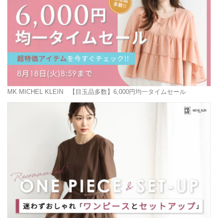
MK MICHEL KLEIN
【目玉品多数】6,000円均一タイムセール