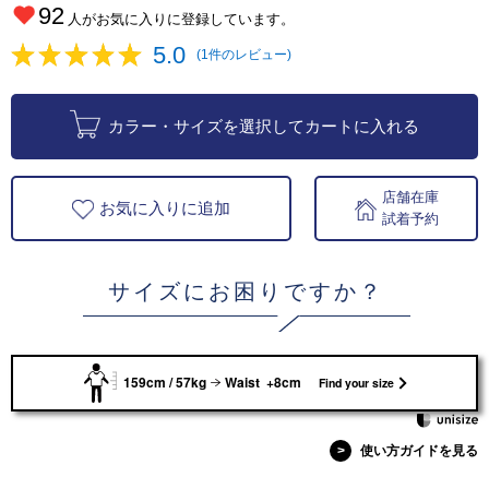
92
人がお気に入りに登録しています。
5.0
(1件のレビュー)
カラー・サイズを選択してカートに入れる
店舗在庫
お気に入りに追加
試着予約
サイズにお困りですか？
159cm / 57kg
Waist +8cm
Find your size
>
使い方ガイドを見る