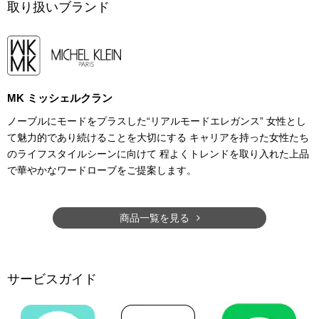
取り扱いブランド
MK ミッシェルクラン
ノーブルにモードをプラスした“リアルモードエレガンス” 女性とし
て魅力的であり続けることを大切にする キャリアを持った女性たち
のライフスタイルシーンに向けて 程よくトレンドを取り入れた上品
で華やかなワードローブをご提案します。
商品一覧を見る
サービスガイド