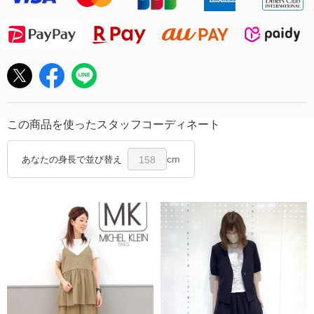
この商品を使ったスタッフコーディネート
cm
あなたの身長で並び替え
158