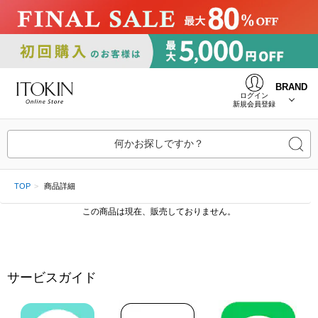
BRAND
ログイン
新規会員登録
何かお探しですか？
TOP
商品詳細
この商品は現在、販売しておりません。
サービスガイド