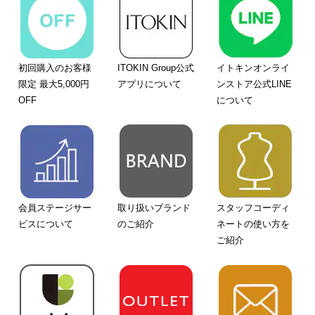
初回購入のお客様
ITOKIN Group公式
イトキンオンライ
限定 最大5,000円
アプリについて
ンストア公式LINE
OFF
について
会員ステージサー
取り扱いブランド
スタッフコーディ
ビスについて
のご紹介
ネートの使い方を
ご紹介