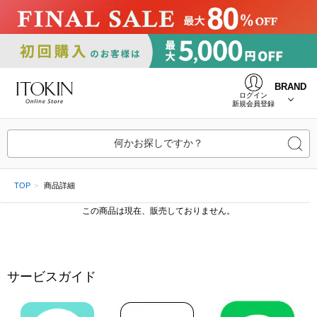
BRAND
ログイン
新規会員登録
何かお探しですか？
TOP
商品詳細
この商品は現在、販売しておりません。
サービスガイド