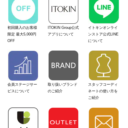
初回購入のお客様
ITOKIN Group公式
イトキンオンライ
限定 最大5,000円
アプリについて
ンストア公式LINE
OFF
について
会員ステージサー
取り扱いブランド
スタッフコーディ
ビスについて
のご紹介
ネートの使い方を
ご紹介