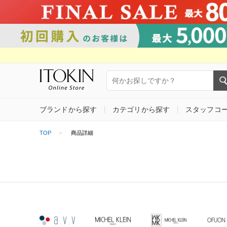
ブランドから探す
カテゴリから探す
スタッフコ
TOP
商品詳細