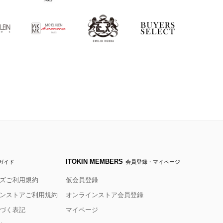
ITOKIN MEMBERS
ガイド
会員登録・マイページ
ズご利用規約
仮会員登録
ンストアご利用規約
オンラインストア会員登録
づく表記
マイページ