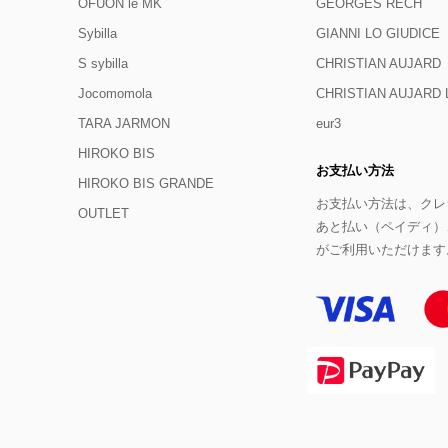
OFUON le MK
GEORGES RECH
Sybilla
GIANNI LO GIUDICE
S sybilla
CHRISTIAN AUJARD
Jocomomola
CHRISTIAN AUJAR
TARA JARMON
eur3
HIROKO BIS
お支払い方法
HIROKO BIS GRANDE
お支払い方法は、クレジ
OUTLET
あと払い（ペイディ）
がご利用いただけます