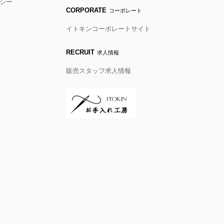
シー
CORPORATE
コーポレート
イトキンコーポレートサイト
RECRUIT
求人情報
販売スタッフ求人情報