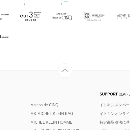
SUPPORT
規約・
Maison de CINQ
イトキンメンバー
MK MICHEL KLEIN BAG
イトキンオンライ
MICHEL KLEIN HOMME
特定商取引法に基