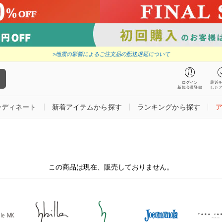
>地震の影響によるご注文品の配送遅延について
ログイン
最近
新規会員登録
した
ーディネート
新着アイテムから探す
ランキングから探す
この商品は現在、販売しておりません。