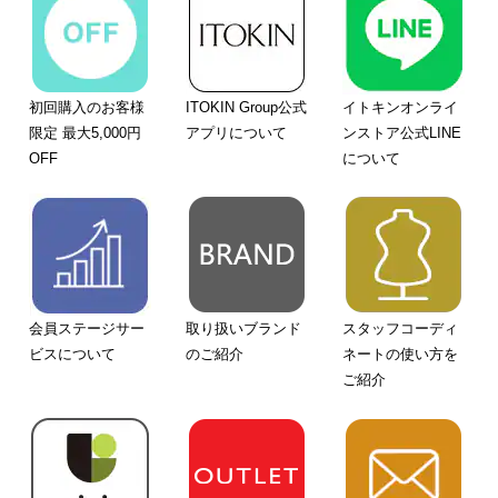
初回購入のお客様
ITOKIN Group公式
イトキンオンライ
限定 最大5,000円
アプリについて
ンストア公式LINE
OFF
について
会員ステージサー
取り扱いブランド
スタッフコーディ
ビスについて
のご紹介
ネートの使い方を
ご紹介