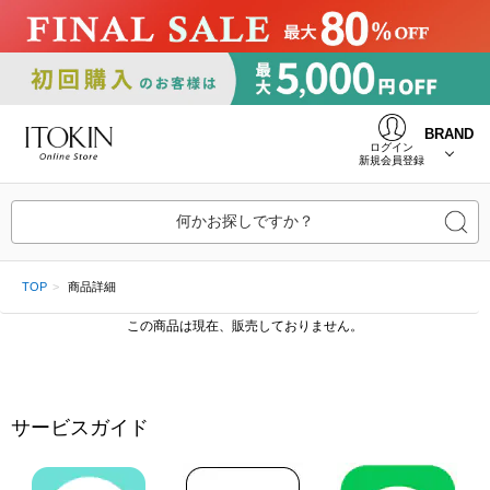
BRAND
ログイン
新規会員登録
何かお探しですか？
TOP
商品詳細
この商品は現在、販売しておりません。
サービスガイド