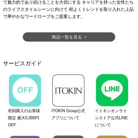
て魅力的であり続けることを大切にする キャリアを持った女性たち
のライフスタイルシーンに向けて 程よくトレンドを取り入れた上品
で華やかなワードローブをご提案します。
商品一覧を見る
サービスガイド
初回購入のお客様
ITOKIN Group公式
イトキンオンライ
限定 最大5,000円
アプリについて
ンストア公式LINE
OFF
について