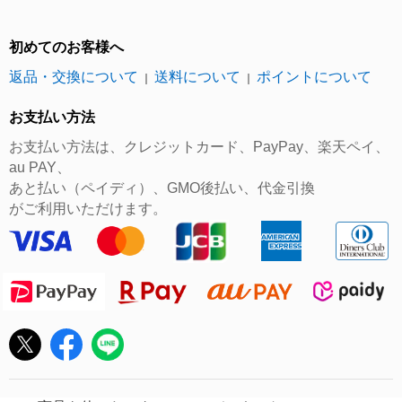
初めてのお客様へ
返品・交換について
送料について
ポイントについて
｜
｜
お支払い方法
お支払い方法は、クレジットカード、PayPay、楽天ペイ、
au PAY、
あと払い（ペイディ）、GMO後払い、代金引換
がご利用いただけます。