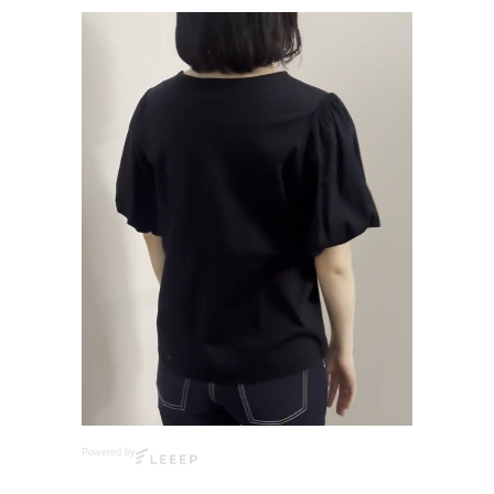
Powered by