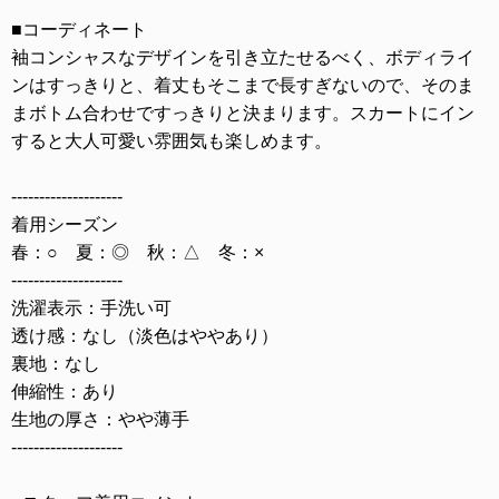
■コーディネート
袖コンシャスなデザインを引き立たせるべく、ボディライ
ンはすっきりと、着丈もそこまで長すぎないので、そのま
まボトム合わせですっきりと決まります。スカートにイン
すると大人可愛い雰囲気も楽しめます。
--------------------
着用シーズン
春：○ 夏：◎ 秋：△ 冬：×
--------------------
洗濯表示：手洗い可
透け感：なし（淡色はややあり）
裏地：なし
伸縮性：あり
生地の厚さ：やや薄手
--------------------