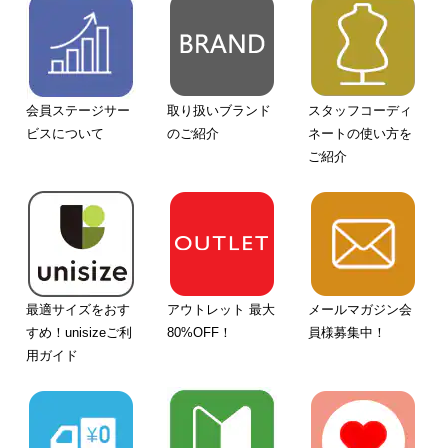
会員ステージサー
取り扱いブランド
スタッフコーディ
ビスについて
のご紹介
ネートの使い方を
ご紹介
最適サイズをおす
アウトレット 最大
メールマガジン会
すめ！unisizeご利
80%OFF！
員様募集中！
用ガイド