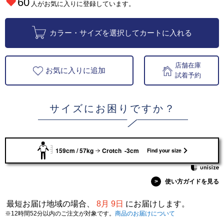
60
人がお気に入りに登録しています。
カラー・サイズを選択してカートに入れる
店舗在庫
お気に入りに追加
試着予約
サイズにお困りですか？
159cm / 57kg
Crotch -3cm
Find your size
>
使い方ガイドを見る
最短お届け地域の場合、
8月 9日
にお届けします。
※12時間52分以内のご注文が対象です。
商品のお届けについて