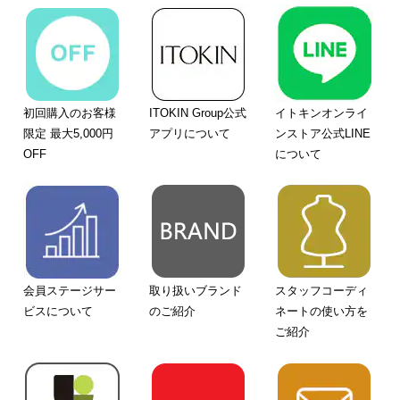
初回購入のお客様
ITOKIN Group公式
イトキンオンライ
限定 最大5,000円
アプリについて
ンストア公式LINE
OFF
について
会員ステージサー
取り扱いブランド
スタッフコーディ
ビスについて
のご紹介
ネートの使い方を
ご紹介