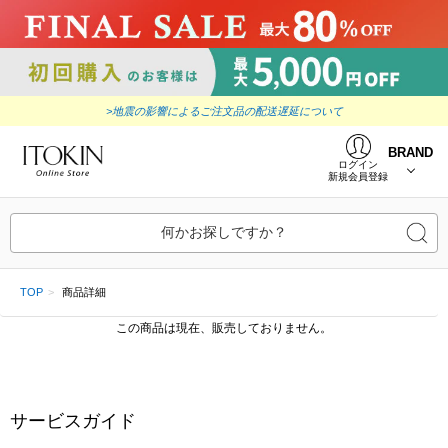
>地震の影響によるご注文品の配送遅延について
BRAND
ログイン
新規会員登録
何かお探しですか？
TOP
商品詳細
この商品は現在、販売しておりません。
サービスガイド