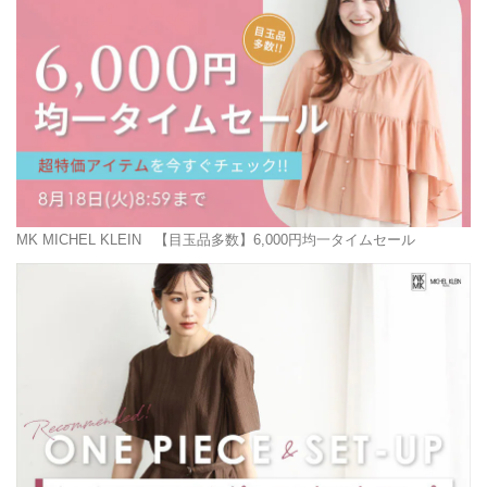
MK MICHEL KLEIN
【目玉品多数】6,000円均一タイムセール