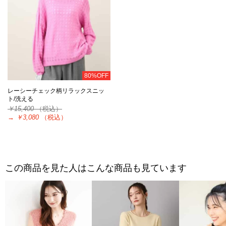
80%OFF
レーシーチェック柄リラックスニッ
ト/洗える
￥15,400
（税込）
→
￥3,080
（税込）
この商品を見た人はこんな商品も見ています