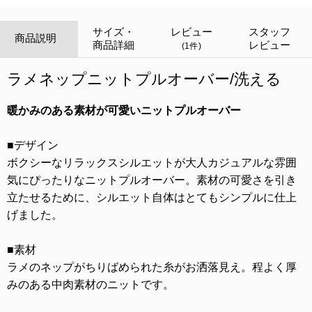
サイズ・
レビュー
スタッフ
商品説明
商品詳細
レビュー
(1件)
ラメネップニットプルオーバー/洗える
暖かみのある素材が可愛いニットプルオーバー
■デザイン
ボクシーなリラックスシルエットが大人カジュアルな雰囲
気にぴったりなニットプルオーバー。素材の可愛さを引き
立たせるために、シルエット自体はとてもシンプルに仕上
げました。
■素材
ラメのネップがちりばめられた糸がお洒落見え。程よく厚
みのある中肉素材のニットです。