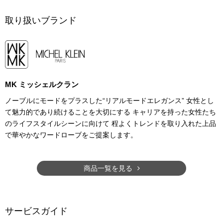
取り扱いブランド
MK ミッシェルクラン
ノーブルにモードをプラスした“リアルモードエレガンス” 女性とし
て魅力的であり続けることを大切にする キャリアを持った女性たち
のライフスタイルシーンに向けて 程よくトレンドを取り入れた上品
で華やかなワードローブをご提案します。
商品一覧を見る
サービスガイド