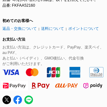
品番: FKFAA52160
初めてのお客様へ
返品・交換について
送料について
ポイントについて
｜
｜
お支払い方法
お支払い方法は、クレジットカード、PayPay、楽天ペイ、
au PAY、
あと払い（ペイディ）、GMO後払い、代金引換
がご利用いただけます。