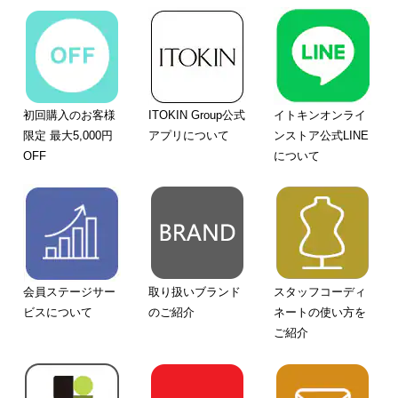
初回購入のお客様
ITOKIN Group公式
イトキンオンライ
限定 最大5,000円
アプリについて
ンストア公式LINE
OFF
について
会員ステージサー
取り扱いブランド
スタッフコーディ
ビスについて
のご紹介
ネートの使い方を
ご紹介