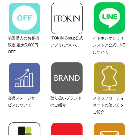
初回購入のお客様
ITOKIN Group公式
イトキンオンライ
限定 最大5,000円
アプリについて
ンストア公式LINE
OFF
について
会員ステージサー
取り扱いブランド
スタッフコーディ
ビスについて
のご紹介
ネートの使い方を
ご紹介