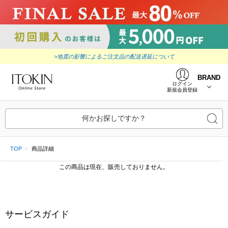
>地震の影響によるご注文品の配送遅延について
BRAND
ログイン
新規会員登録
何かお探しですか？
TOP
商品詳細
この商品は現在、販売しておりません。
サービスガイド