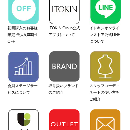
初回購入のお客様
ITOKIN Group公式
イトキンオンライ
限定 最大5,000円
アプリについて
ンストア公式LINE
OFF
について
会員ステージサー
取り扱いブランド
スタッフコーディ
ビスについて
のご紹介
ネートの使い方を
ご紹介