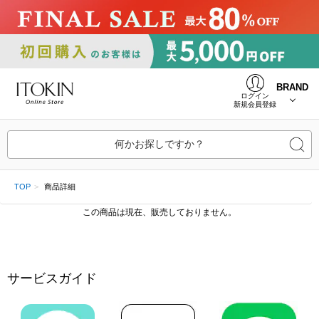
BRAND
ログイン
新規会員登録
何かお探しですか？
TOP
商品詳細
この商品は現在、販売しておりません。
サービスガイド