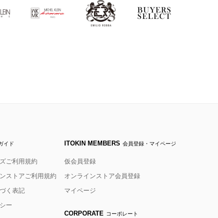
ITOKIN MEMBERS
ガイド
会員登録・マイページ
ズご利用規約
仮会員登録
ンストアご利用規約
オンラインストア会員登録
づく表記
マイページ
シー
CORPORATE
コーポレート