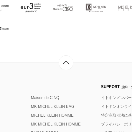
SUPPORT
規約・
Maison de CINQ
イトキンメンバー
MK MICHEL KLEIN BAG
イトキンオンライ
MICHEL KLEIN HOMME
特定商取引法に基
MK MICHEL KLEIN HOMME
プライバシーポリ