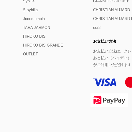
Sybilla
GIANNI LO GIUDICE
S sybilla
CHRISTIAN AUJARD
Jocomomola
CHRISTIAN AUJAR
TARA JARMON
eur3
HIROKO BIS
お支払い方法
HIROKO BIS GRANDE
お支払い方法は、クレジ
OUTLET
あと払い（ペイディ）
がご利用いただけます