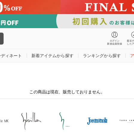
ログイン
最近
新規会員登録
した
ーディネート
新着アイテムから探す
ランキングから探す
この商品は現在、販売しておりません。