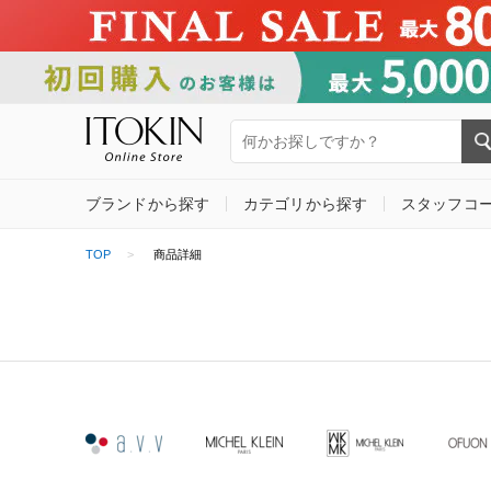
ブランドから探す
カテゴリから探す
スタッフコ
TOP
商品詳細