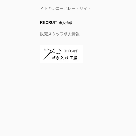
イトキンコーポレートサイト
RECRUIT
求人情報
販売スタッフ求人情報