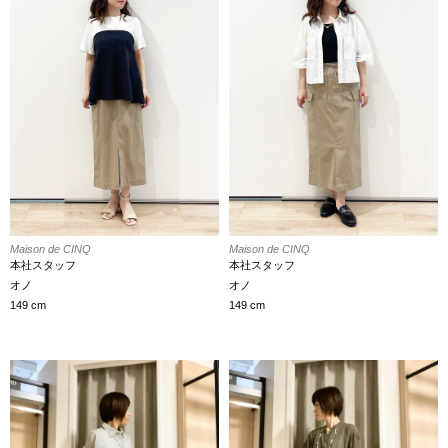
Maison de CINQ
Maison de CINQ
本社スタッフ
本社スタッフ
オノ
オノ
149 cm
149 cm