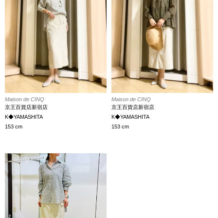
Maison de CINQ
Maison de CINQ
京王百貨店新宿店
京王百貨店新宿店
K◆YAMASHITA
K◆YAMASHITA
153 cm
153 cm