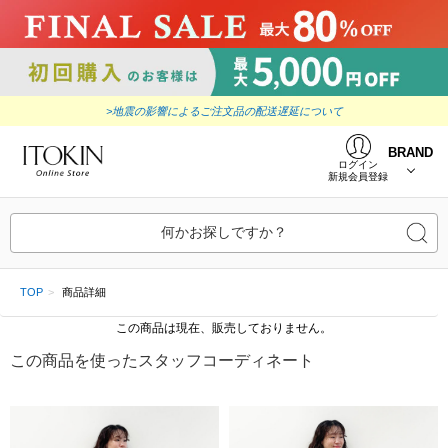
>地震の影響によるご注文品の配送遅延について
BRAND
ログイン
新規会員登録
何かお探しですか？
TOP
商品詳細
この商品は現在、販売しておりません。
この商品を使ったスタッフコーディネート