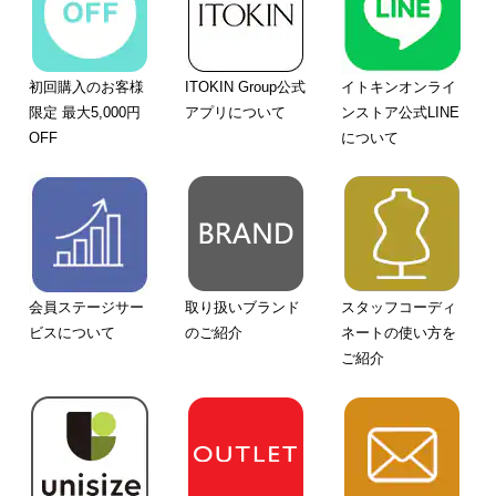
初回購入のお客様
ITOKIN Group公式
イトキンオンライ
限定 最大5,000円
アプリについて
ンストア公式LINE
OFF
について
会員ステージサー
取り扱いブランド
スタッフコーディ
ビスについて
のご紹介
ネートの使い方を
ご紹介