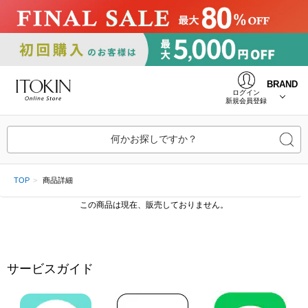
BRAND
ログイン
新規会員登録
何かお探しですか？
TOP
商品詳細
この商品は現在、販売しておりません。
サービスガイド