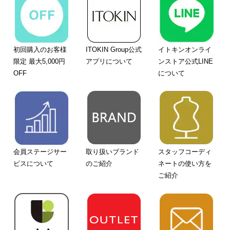
初回購入のお客様
ITOKIN Group公式
イトキンオンライ
限定 最大5,000円
アプリについて
ンストア公式LINE
OFF
について
会員ステージサー
取り扱いブランド
スタッフコーディ
ビスについて
のご紹介
ネートの使い方を
ご紹介