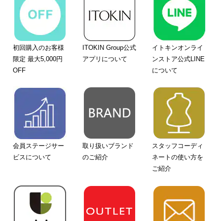
初回購入のお客様
ITOKIN Group公式
イトキンオンライ
限定 最大5,000円
アプリについて
ンストア公式LINE
OFF
について
会員ステージサー
取り扱いブランド
スタッフコーディ
ビスについて
のご紹介
ネートの使い方を
ご紹介