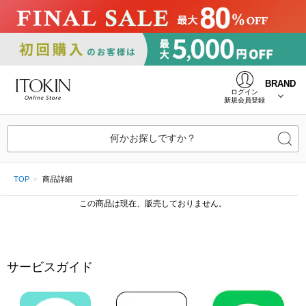
BRAND
ログイン
新規会員登録
何かお探しですか？
TOP
商品詳細
この商品は現在、販売しておりません。
サービスガイド