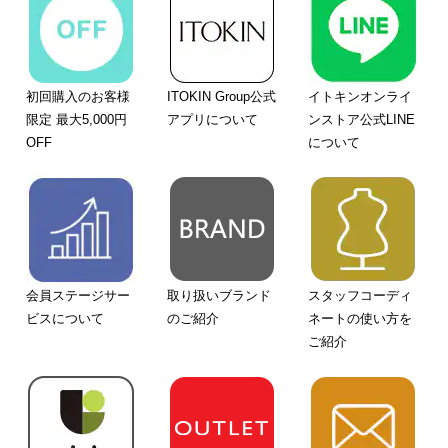
初回購入のお客様
ITOKIN Group公式
イトキンオンライ
限定 最大5,000円
アプリについて
ンストア公式LINE
OFF
について
会員ステージサー
取り扱いブランド
スタッフコーディ
ビスについて
のご紹介
ネートの使い方を
ご紹介