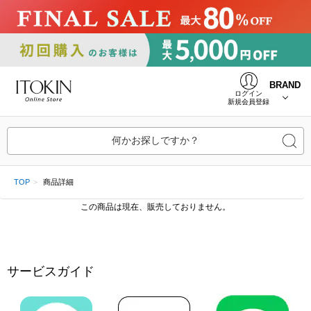
BRAND
ログイン
新規会員登録
何かお探しですか？
TOP
商品詳細
この商品は現在、販売しておりません。
サービスガイド