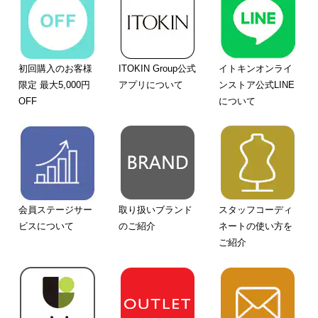
初回購入のお客様
ITOKIN Group公式
イトキンオンライ
限定 最大5,000円
アプリについて
ンストア公式LINE
OFF
について
会員ステージサー
取り扱いブランド
スタッフコーディ
ビスについて
のご紹介
ネートの使い方を
ご紹介