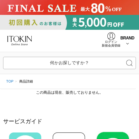
BRAND
ログイン
新規会員登録
何かお探しですか？
TOP
商品詳細
この商品は現在、販売しておりません。
サービスガイド