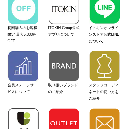
初回購入のお客様
ITOKIN Group公式
イトキンオンライ
限定 最大5,000円
アプリについて
ンストア公式LINE
OFF
について
会員ステージサー
取り扱いブランド
スタッフコーディ
ビスについて
のご紹介
ネートの使い方を
ご紹介