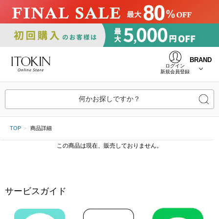
BRAND
ログイン
新規会員登録
何かお探しですか？
TOP
商品詳細
この商品は現在、販売しておりません。
サービスガイド