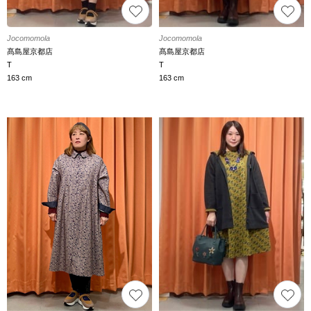
Jocomomola
Jocomomola
髙島屋京都店
髙島屋京都店
T
T
163 cm
163 cm