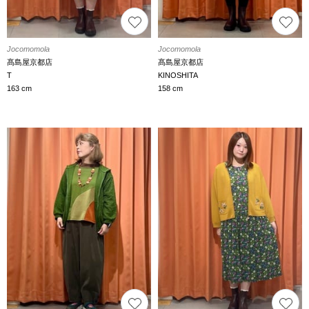
Jocomomola
Jocomomola
髙島屋京都店
髙島屋京都店
T
KINOSHITA
163 cm
158 cm