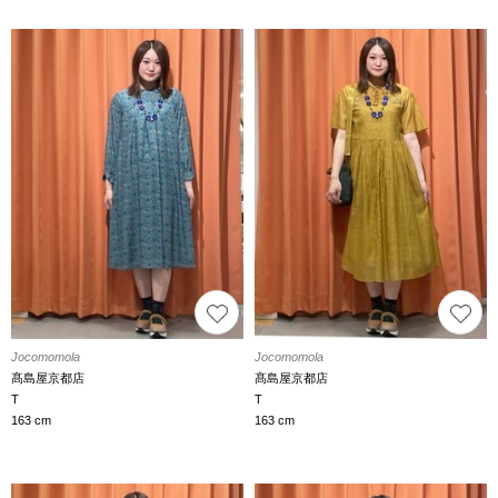
Jocomomola
Jocomomola
髙島屋京都店
髙島屋京都店
T
T
163 cm
163 cm