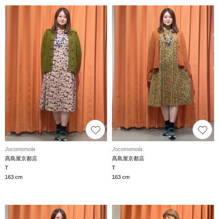
Jocomomola
Jocomomola
髙島屋京都店
髙島屋京都店
T
T
163 cm
163 cm