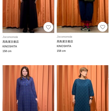
Jocomomola
Jocomomola
髙島屋京都店
髙島屋京都店
KINOSHITA
KINOSHITA
158 cm
158 cm