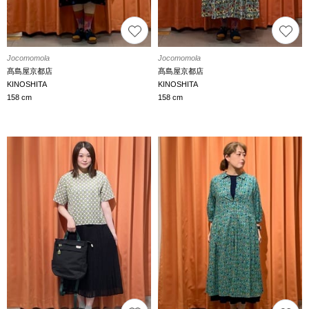
Jocomomola
Jocomomola
髙島屋京都店
髙島屋京都店
KINOSHITA
KINOSHITA
158 cm
158 cm