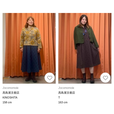
Jocomomola
Jocomomola
髙島屋京都店
髙島屋京都店
KINOSHITA
T
158 cm
163 cm