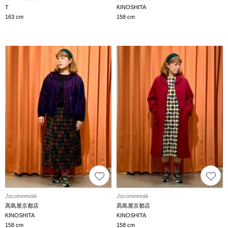
T
KINOSHITA
163 cm
158 cm
Jocomomola
Jocomomola
髙島屋京都店
髙島屋京都店
KINOSHITA
KINOSHITA
158 cm
158 cm