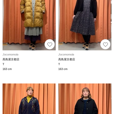
Jocomomola
Jocomomola
髙島屋京都店
髙島屋京都店
T
T
163 cm
163 cm