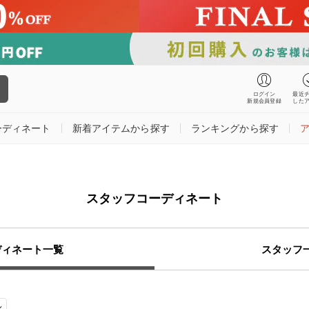
ログイン
最近
新規会員登録
した
ーディネート
新着アイテムから探す
ランキングから探す
スタッフコーディネート
ディネート一覧
スタッフ