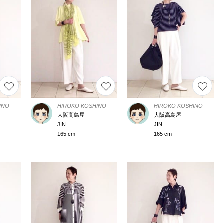
INO
HIROKO KOSHINO
HIROKO KOSHINO
大阪高島屋
大阪高島屋
JIN
JIN
165 cm
165 cm