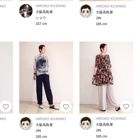
HIROKO KOSHINO
INO
HIROKO KOSHINO
大阪高島屋
大阪高島屋
ショウ
JIN
157 cm
165 cm
HIROKO KOSHINO
INO
HIROKO KOSHINO
大阪高島屋
大阪高島屋
JIN
JIN
165 cm
165 cm