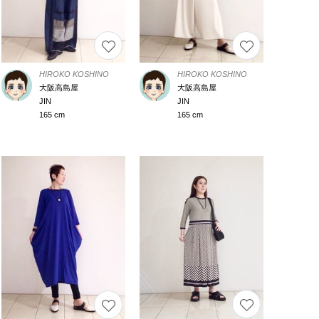
HIROKO KOSHINO
HIROKO KOSHINO
大阪高島屋
大阪高島屋
JIN
JIN
165 cm
165 cm