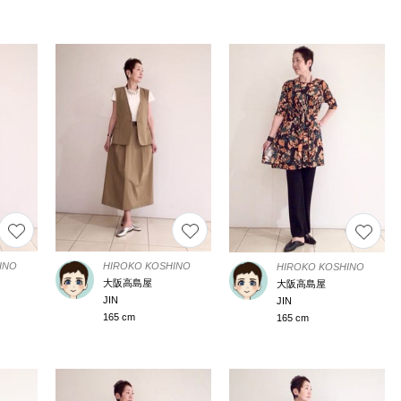
INO
HIROKO KOSHINO
HIROKO KOSHINO
大阪高島屋
大阪高島屋
JIN
JIN
165 cm
165 cm