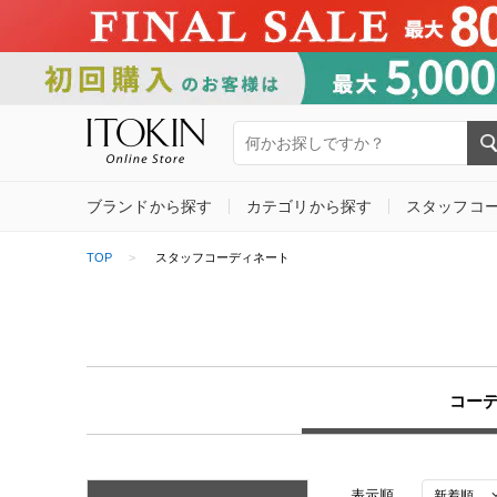
ブランドから探す
カテゴリから探す
スタッフコ
TOP
スタッフコーディネート
コー
表示順