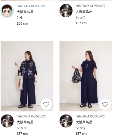
HIROKO KOSHINO
HIROKO KOSHINO
大阪高島屋
大阪高島屋
ショウ
JIN
157 cm
165 cm
HIROKO KOSHINO
HIROKO KOSHINO
大阪高島屋
大阪高島屋
ショウ
ショウ
157 cm
157 cm