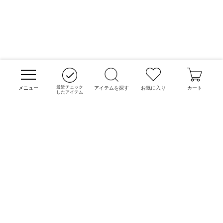
最近チェック
アイテムを探す
お気に入り
カート
したアイテム