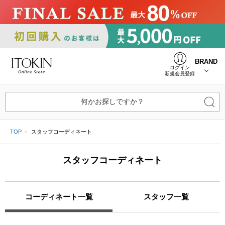
BRAND
ログイン
新規会員登録
何かお探しですか？
TOP
スタッフコーディネート
スタッフコーディネート
コーディネート一覧
スタッフ一覧