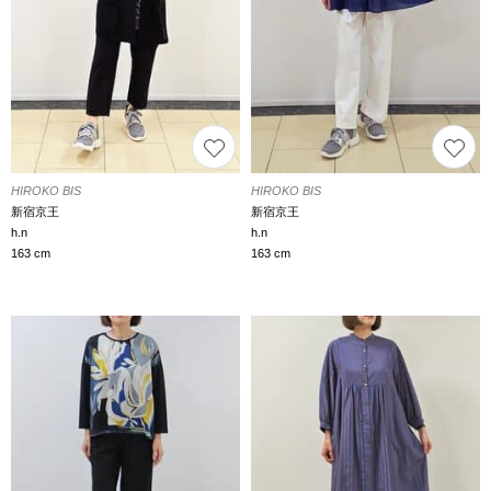
HIROKO BIS
HIROKO BIS
新宿京王
新宿京王
h.n
h.n
163 cm
163 cm