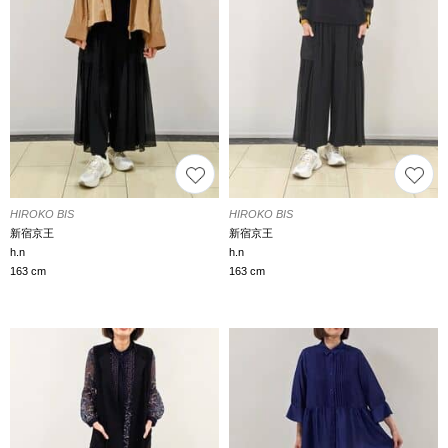
HIROKO BIS
HIROKO BIS
新宿京王
新宿京王
h.n
h.n
163 cm
163 cm