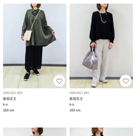
HIROKO BIS
HIROKO BIS
新宿京王
新宿京王
h.n
h.n
163 cm
163 cm