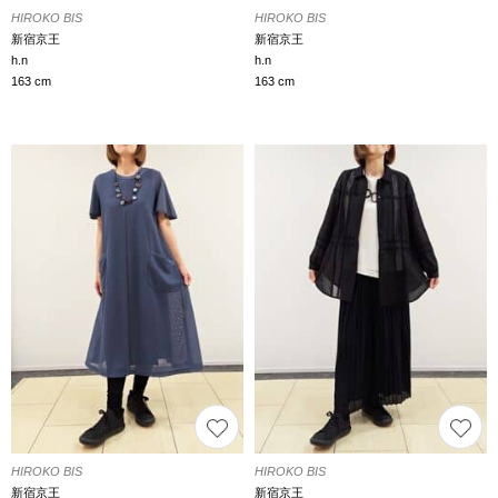
HIROKO BIS
HIROKO BIS
新宿京王
新宿京王
h.n
h.n
163 cm
163 cm
HIROKO BIS
HIROKO BIS
新宿京王
新宿京王