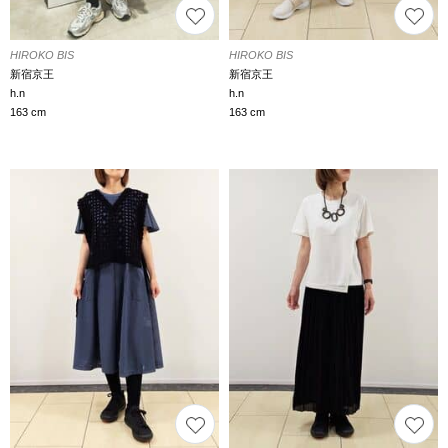
HIROKO BIS
HIROKO BIS
新宿京王
新宿京王
h.n
h.n
163 cm
163 cm