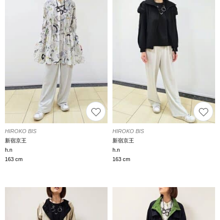
HIROKO BIS
HIROKO BIS
新宿京王
新宿京王
h.n
h.n
163 cm
163 cm