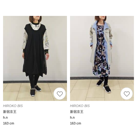
HIROKO BIS
HIROKO BIS
新宿京王
新宿京王
h.n
h.n
163 cm
163 cm