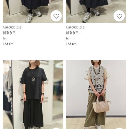
HIROKO BIS
HIROKO BIS
新宿京王
新宿京王
h.n
h.n
163 cm
163 cm