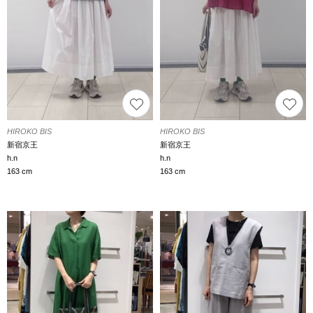
HIROKO BIS
HIROKO BIS
新宿京王
新宿京王
h.n
h.n
163 cm
163 cm