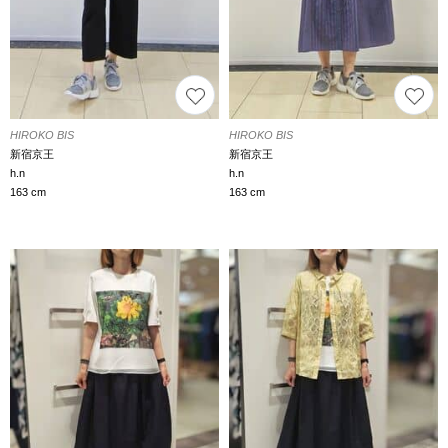
HIROKO BIS
HIROKO BIS
新宿京王
新宿京王
h.n
h.n
163 cm
163 cm