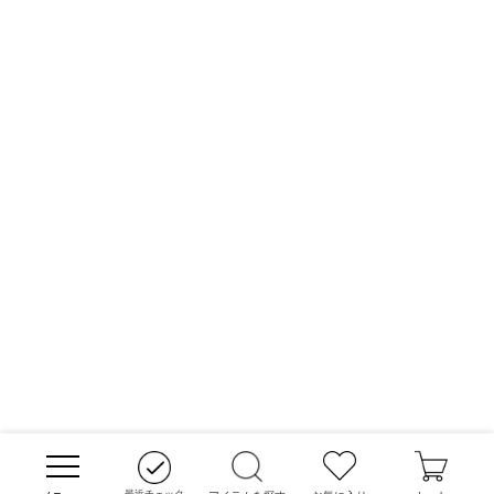
最近チェック