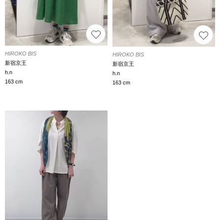
HIROKO BIS
HIROKO BIS
新宿京王
新宿京王
h.n
h.n
163 cm
163 cm