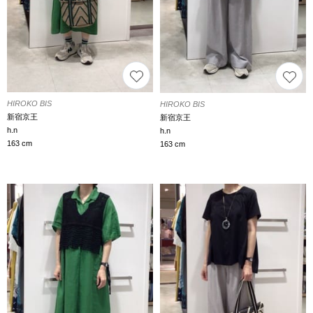
HIROKO BIS
HIROKO BIS
新宿京王
新宿京王
h.n
h.n
163 cm
163 cm