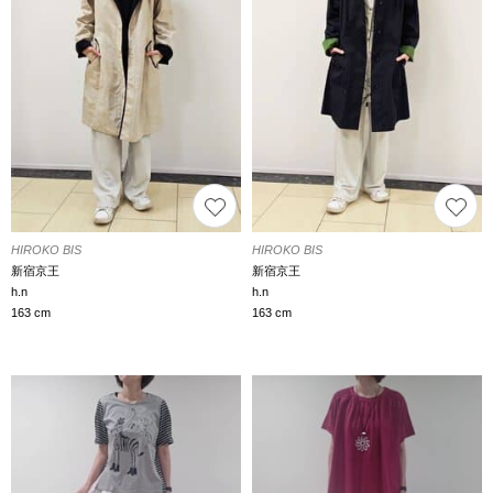
HIROKO BIS
HIROKO BIS
新宿京王
新宿京王
h.n
h.n
163 cm
163 cm