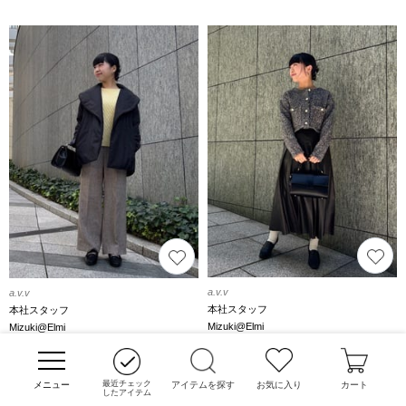
a.v.v
a.v.v
本社スタッフ
本社スタッフ
Mizuki@Elmi
Mizuki@Elmi
148 cm
148 cm
最近チェック
アイテムを探す
お気に入り
カート
したアイテム