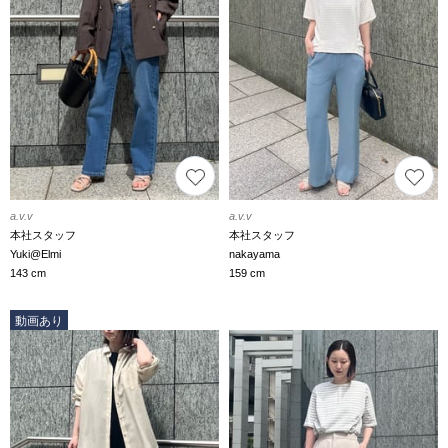
a.v.v
a.v.v
本社スタッフ
本社スタッフ
Yuki@Elmi
nakayama
143 cm
159 cm
動画あり