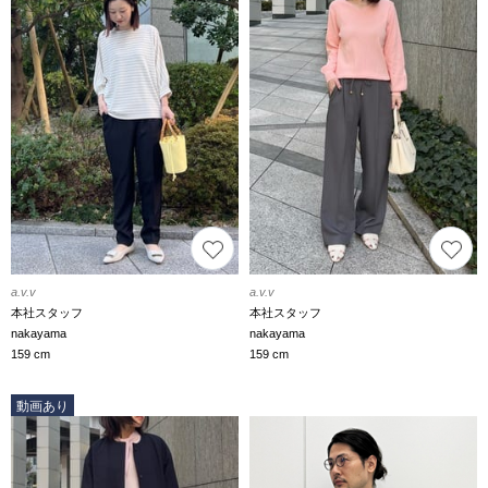
a.v.v
a.v.v
本社スタッフ
本社スタッフ
nakayama
nakayama
159 cm
159 cm
動画あり