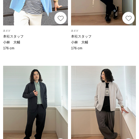
a.v.v
a.v.v
本社スタッフ
本社スタッフ
小林 大輔
小林 大輔
176 cm
176 cm