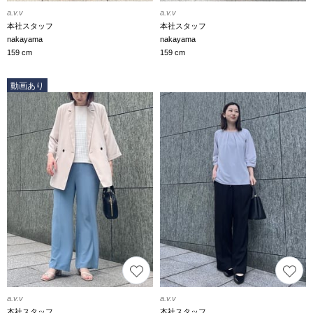
a.v.v
a.v.v
本社スタッフ
本社スタッフ
nakayama
nakayama
159 cm
159 cm
動画あり
a.v.v
a.v.v
本社スタッフ
本社スタッフ