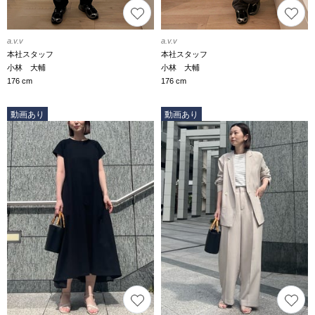
a.v.v
a.v.v
本社スタッフ
本社スタッフ
小林 大輔
小林 大輔
176 cm
176 cm
動画あり
動画あり