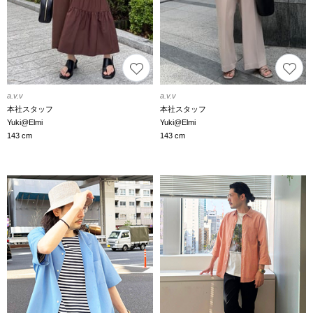
a.v.v
a.v.v
本社スタッフ
本社スタッフ
Yuki@Elmi
Yuki@Elmi
143 cm
143 cm