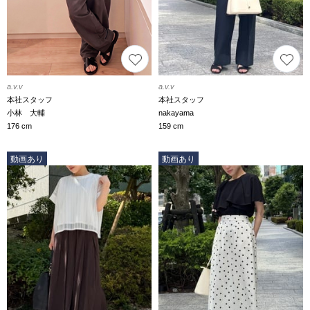
a.v.v
a.v.v
本社スタッフ
本社スタッフ
小林 大輔
nakayama
176 cm
159 cm
動画あり
動画あり