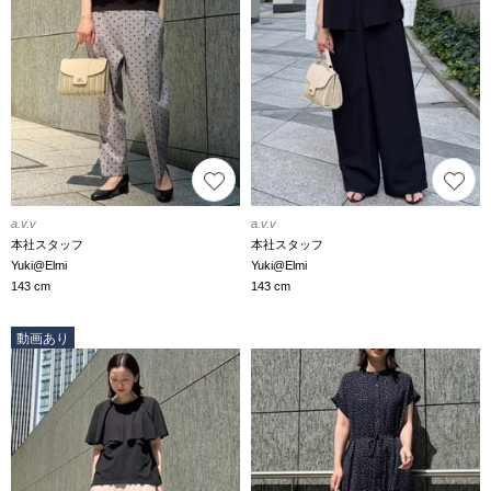
a.v.v
a.v.v
本社スタッフ
本社スタッフ
Yuki@Elmi
Yuki@Elmi
143 cm
143 cm
動画あり