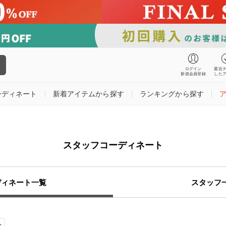
ログイン
最近
新規会員登録
した
ーディネート
新着アイテムから探す
ランキングから探す
スタッフコーディネート
ディネート一覧
スタッフ