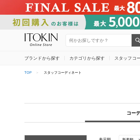
ブランドから探す
カテゴリから探す
スタッフコ
TOP
スタッフコーディネート
コー
表示順