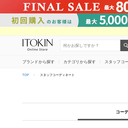
ブランドから探す
カテゴリから探す
スタッフコ
TOP
スタッフコーディネート
コー