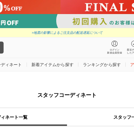
>地震の影響によるご注文品の配送遅延について
ログイン
最近
新規会員登録
した
ーディネート
新着アイテムから探す
ランキングから探す
スタッフコーディネート
ディネート一覧
スタッフ