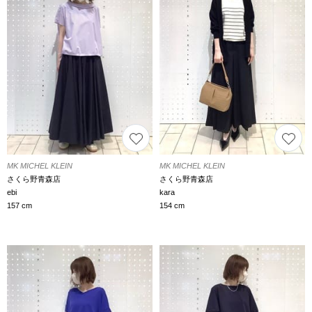
MK MICHEL KLEIN
MK MICHEL KLEIN
さくら野青森店
さくら野青森店
ebi
kara
157 cm
154 cm