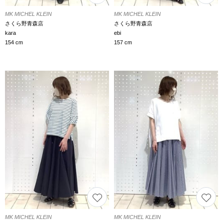
MK MICHEL KLEIN
MK MICHEL KLEIN
さくら野青森店
さくら野青森店
kara
ebi
154 cm
157 cm
MK MICHEL KLEIN
MK MICHEL KLEIN