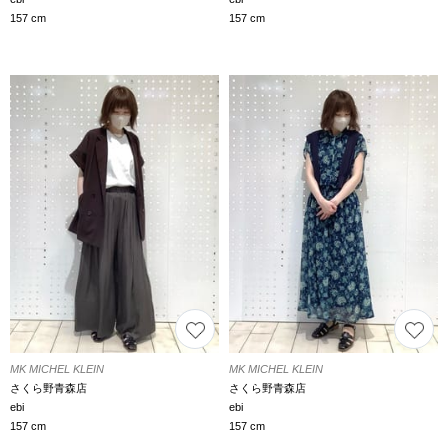
157 cm
157 cm
MK MICHEL KLEIN
MK MICHEL KLEIN
さくら野青森店
さくら野青森店
ebi
ebi
157 cm
157 cm