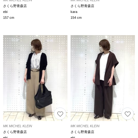
MK MICHEL KLEIN
MK MICHEL KLEIN
さくら野青森店
さくら野青森店
ebi
kara
157 cm
154 cm
MK MICHEL KLEIN
MK MICHEL KLEIN
さくら野青森店
さくら野青森店
ebi
ebi