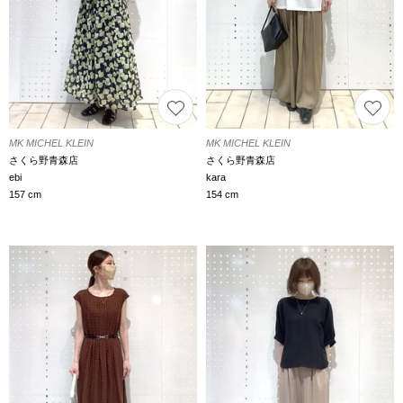
MK MICHEL KLEIN
MK MICHEL KLEIN
さくら野青森店
さくら野青森店
ebi
kara
157 cm
154 cm