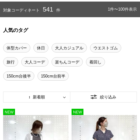
541
1件〜100件表示
対象コーディネート
件
人気のタグ
体型カバー
休日
大人カジュアル
ウエストゴム
旅行
大人コーデ
楽ちんコーデ
着回し
150cm台後半
150cm台前半
新着順
絞り込み
NEW
NEW