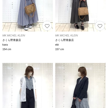
MK MICHEL KLEIN
MK MICHEL KLEIN
さくら野青森店
さくら野青森店
kara
ebi
154 cm
157 cm