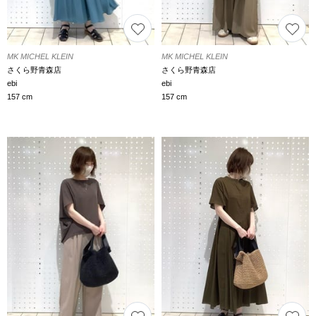
MK MICHEL KLEIN
MK MICHEL KLEIN
さくら野青森店
さくら野青森店
ebi
ebi
157 cm
157 cm