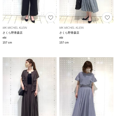
MK MICHEL KLEIN
MK MICHEL KLEIN
さくら野青森店
さくら野青森店
ebi
ebi
157 cm
157 cm