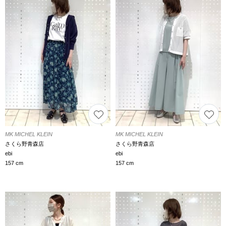
MK MICHEL KLEIN
MK MICHEL KLEIN
さくら野青森店
さくら野青森店
ebi
ebi
157 cm
157 cm