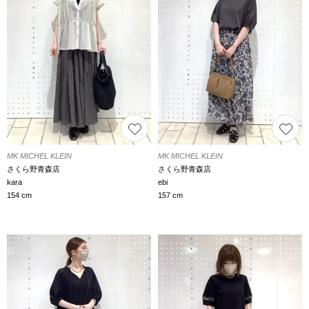
MK MICHEL KLEIN
MK MICHEL KLEIN
さくら野青森店
さくら野青森店
kara
ebi
154 cm
157 cm