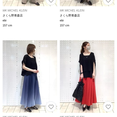
MK MICHEL KLEIN
MK MICHEL KLEIN
さくら野青森店
さくら野青森店
ebi
ebi
157 cm
157 cm