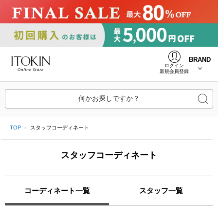
BRAND
ログイン
新規会員登録
何かお探しですか？
TOP
スタッフコーディネート
スタッフコーディネート
コーディネート一覧
スタッフ一覧