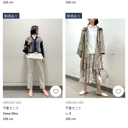
158 cm
158 cm
動画あり
動画あり
HIROKO BIS
HIROKO BIS
千葉そごう
千葉そごう
Sawa Misa
レオ
158 cm
165 cm