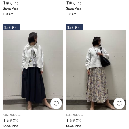
千葉そごう
千葉そごう
Sawa Misa
Sawa Misa
158 cm
158 cm
動画あり
動画あり
HIROKO BIS
HIROKO BIS
千葉そごう
千葉そごう
Sawa Misa
Sawa Misa