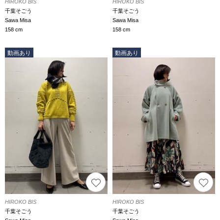
HIROKO BIS
HIROKO BIS
千葉そごう
千葉そごう
Sawa Misa
Sawa Misa
158 cm
158 cm
動画あり
動画あり
HIROKO BIS
HIROKO BIS
千葉そごう
千葉そごう