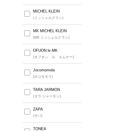
MICHEL KLEIN
(ミッシェルクラン)
MK MICHEL KLEIN
(MK ミッシェルクラン)
OFUON le MK
(オフオン ル エムケー)
Jocomomola
(ホコモモラ)
TARA JARMON
(タラ ジャーモン)
ZAPA
(ザパ)
TONEA