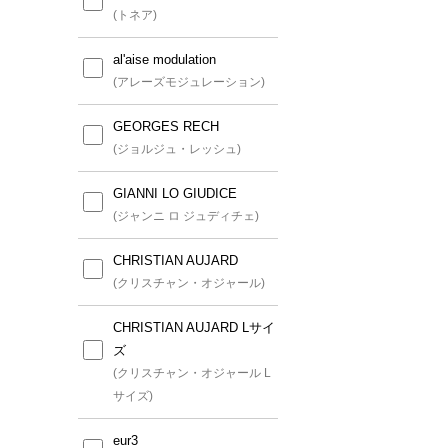
(トネア)
al'aise modulation
(アレーズモジュレーション)
GEORGES RECH
(ジョルジュ・レッシュ)
GIANNI LO GIUDICE
(ジャンニ ロ ジュディチェ)
CHRISTIAN AUJARD
(クリスチャン・オジャール)
CHRISTIAN AUJARD Lサイ
ズ
(クリスチャン・オジャール L
サイズ)
eur3