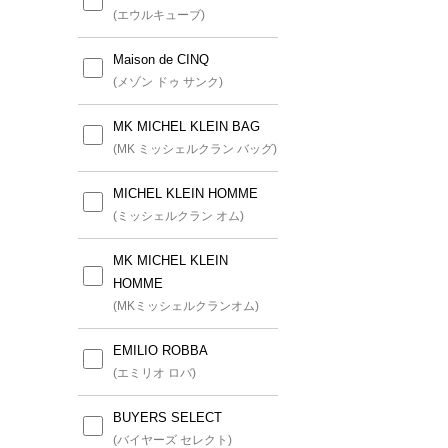
(エウルキューブ)
Maison de CINQ
(メゾン ドゥ サンク)
MK MICHEL KLEIN BAG
(MK ミッシェルクラン バッグ)
MICHEL KLEIN HOMME
(ミッシェルクラン オム)
MK MICHEL KLEIN
HOMME
(MKミッシェルクランオム)
EMILIO ROBBA
(エミリオ ロバ)
BUYERS SELECT
(バイヤーズ セレクト)