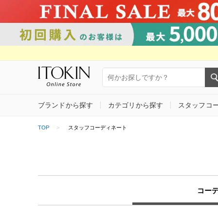
ブランドから探す
カテゴリから探す
スタッフコ
TOP
スタッフコーディネート
コー