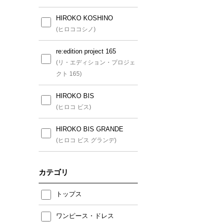
HIROKO KOSHINO
(ヒロココシノ)
re:edition project 165
(リ・エディション・プロジェ
クト 165)
HIROKO BIS
(ヒロコ ビス)
HIROKO BIS GRANDE
(ヒロコ ビス グランデ)
カテゴリ
トップス
ワンピース・ドレス