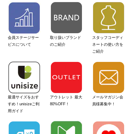
会員ステージサー
取り扱いブランド
スタッフコーディ
ビスについて
のご紹介
ネートの使い方を
ご紹介
最適サイズをおす
アウトレット 最大
メールマガジン会
すめ！unisizeご利
80%OFF！
員様募集中！
用ガイド