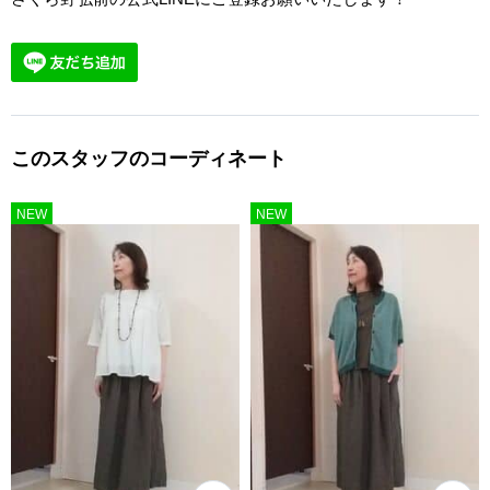
このスタッフのコーディネート
NEW
NEW