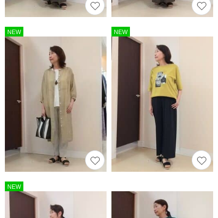
NEW
NEW
NEW