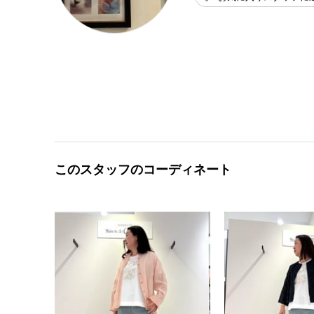
このスタッフのコーディネート