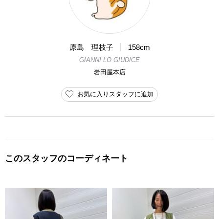
原島 理枝子
158cm
GIANNI LO GIUDICE
岩田屋本店
お気に入りスタッフに追加
このスタッフのコーディネート