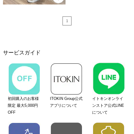
1
サービスガイド
初回購入のお客様
ITOKIN Group公式
イトキンオンライ
限定 最大5,000円
アプリについて
ンストア公式LINE
OFF
について