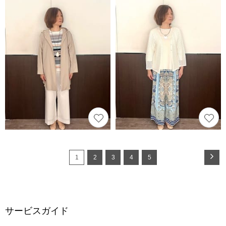
1
2
3
4
5
サービスガイド