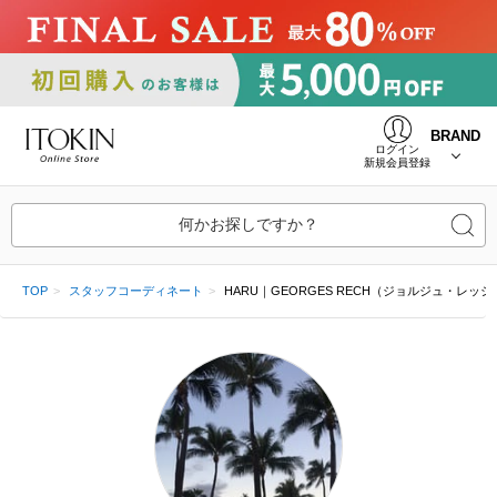
BRAND
ログイン
新規会員登録
何かお探しですか？
TOP
スタッフコーディネート
HARU｜GEORGES RECH（ジョルジュ・レッシ