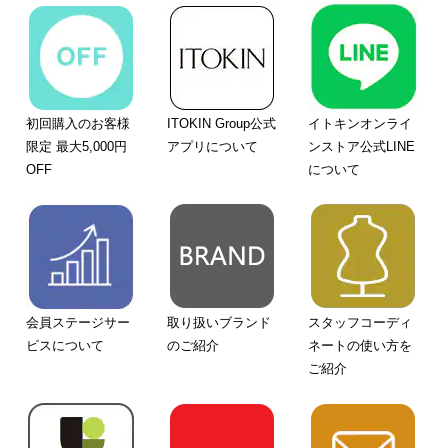
初回購入のお客様
ITOKIN Group公式
イトキンオンライ
限定 最大5,000円
アプリについて
ンストア公式LINE
OFF
について
会員ステージサー
取り扱いブランド
スタッフコーディ
ビスについて
のご紹介
ネートの使い方を
ご紹介