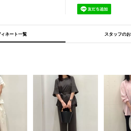
ディネート一覧
スタッフのお