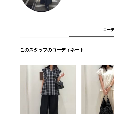
コー
このスタッフのコーディネート