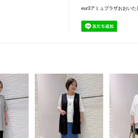
eur3アミュプラザおおいた