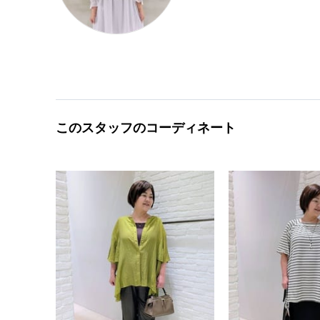
このスタッフのコーディネート