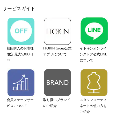
サービスガイド
初回購入のお客様
ITOKIN Group公式
イトキンオンライ
限定 最大5,000円
アプリについて
ンストア公式LINE
OFF
について
会員ステージサー
取り扱いブランド
スタッフコーディ
ビスについて
のご紹介
ネートの使い方を
ご紹介