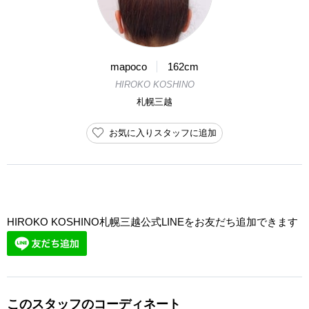
mapoco
162cm
HIROKO KOSHINO
札幌三越
お気に入りスタッフに追加
HIROKO KOSHINO札幌三越公式LINEをお友だち追加できます
このスタッフのコーディネート