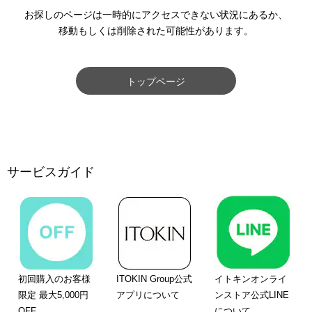
お探しのページは一時的にアクセスできない状況にあるか、
移動もしくは削除された可能性があります。
トップページ
サービスガイド
初回購入のお客様
ITOKIN Group公式
イトキンオンライ
限定 最大5,000円
アプリについて
ンストア公式LINE
OFF
について