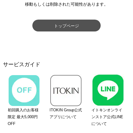
移動もしくは削除された可能性があります。
トップページ
サービスガイド
初回購入のお客様
ITOKIN Group公式
イトキンオンライ
限定 最大5,000円
アプリについて
ンストア公式LINE
OFF
について