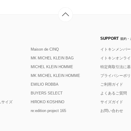
SUPPORT
規約・
Maison de CINQ
イトキンメンバー
MK MICHEL KLEIN BAG
イトキンオンライ
MICHEL KLEIN HOMME
特定商取引法に基
MK MICHEL KLEIN HOMME
プライバシーポリ
EMILIO ROBBA
ご利用ガイド
BUYERS SELECT
よくあるご質問
D Lサイズ
HIROKO KOSHINO
サイズガイド
re:edition project 165
お問い合わせ