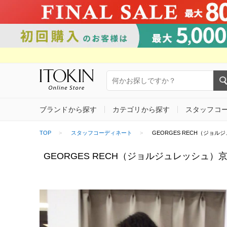
ブランドから探す
カテゴリから探す
スタッフコ
TOP
スタッフコーディネート
GEORGES RECH（ジョルジュ・
GEORGES RECH（ジョルジュレッシュ）京王百貨