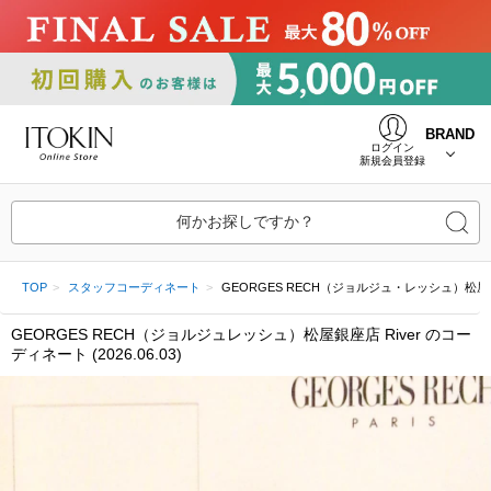
BRAND
ログイン
新規会員登録
何かお探しですか？
TOP
スタッフコーディネート
GEORGES RECH（ジョルジュ・レッシュ）松屋銀座店 R
GEORGES RECH（ジョルジュレッシュ）松屋銀座店 River のコー
ディネート (2026.06.03)