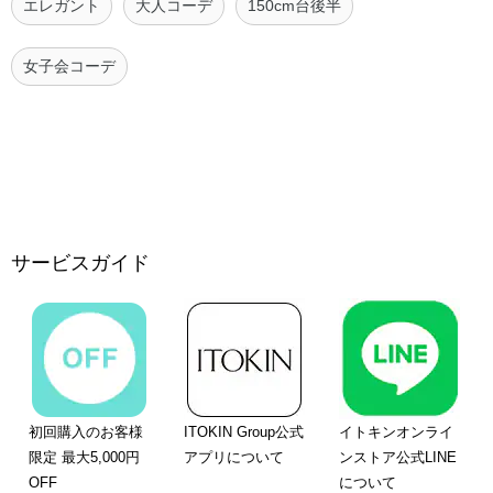
エレガント
大人コーデ
150cm台後半
女子会コーデ
サービスガイド
初回購入のお客様
ITOKIN Group公式
イトキンオンライ
限定 最大5,000円
アプリについて
ンストア公式LINE
OFF
について