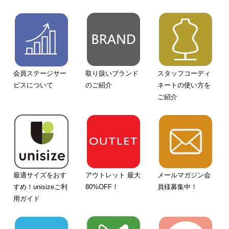
会員ステージサー
取り扱いブランド
スタッフコーディ
ビスについて
のご紹介
ネートの使い方を
ご紹介
最適サイズをおす
アウトレット 最大
メールマガジン会
すめ！unisizeご利
80%OFF！
員様募集中！
用ガイド