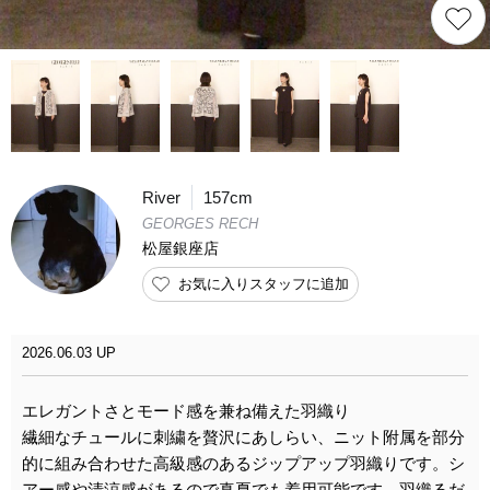
River
157cm
GEORGES RECH
松屋銀座店
お気に入りスタッフに追加
2026.06.03 UP
エレガントさとモード感を兼ね備えた羽織り
繊細なチュールに刺繍を贅沢にあしらい、ニット附属を部分
的に組み合わせた高級感のあるジップアップ羽織りです。シ
アー感や清涼感があるので真夏でも着用可能です。羽織るだ