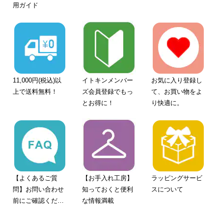
用ガイド
11,000円(税込)以
イトキンメンバー
お気に入り登録し
上で送料無料！
ズ会員登録でもっ
て、お買い物をよ
とお得に！
り快適に。
【よくあるご質
【お手入れ工房】
ラッピングサービ
問】お問い合わせ
知っておくと便利
スについて
前にご確認くださ
な情報満載
い。