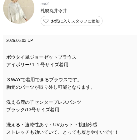
eur3
札幌丸井今井
お気に入りスタッフに追加
2026.06.03 UP
ボウタイ風ジョーゼットブラウス
アイボリー/１１号サイズ着用
３WAYで着用できるブラウスです。
胸元のパーツが取り外し可能となります。
洗える鹿の子センタープレスパンツ
ブラック/13号サイズ着用
洗える・速乾性あり・UVカット・接触冷感
ストレッチも効いていて、とっても履きやすいです！