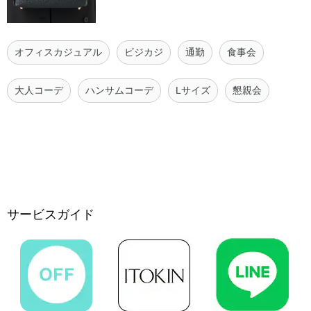
オフィスカジュアル
ビジカジ
通勤
食事会
大人コーデ
ハンサムコーデ
Lサイズ
懇親会
サービスガイド