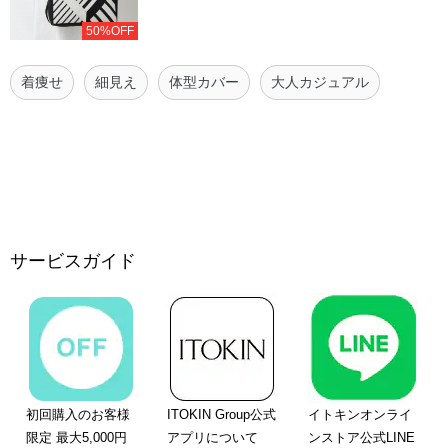
50%OFF
着痩せ
細見え
体型カバー
大人カジュアル
サービスガイド
初回購入のお客様
ITOKIN Group公式
イトキンオンライ
限定 最大5,000円
アプリについて
ンストア公式LINE