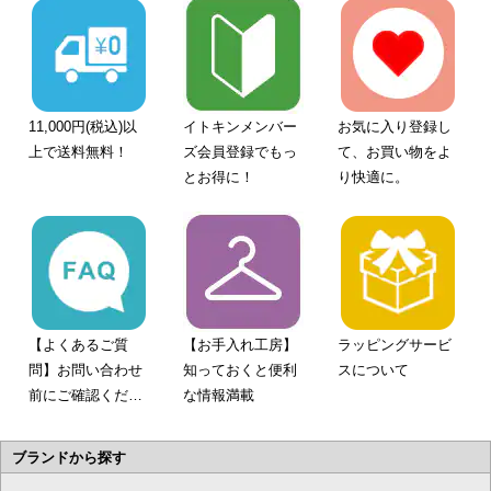
11,000円(税込)以
イトキンメンバー
お気に入り登録し
上で送料無料！
ズ会員登録でもっ
て、お買い物をよ
とお得に！
り快適に。
【よくあるご質
【お手入れ工房】
ラッピングサービ
問】お問い合わせ
知っておくと便利
スについて
前にご確認くださ
な情報満載
い。
ブランドから探す