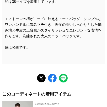
私は38サイズを着用しています。
モノトーンの柄がモードに映えるトートバッグ、シンプルな
ワンハンドルに畳みマチ付き、密度の高いしっかりとした編
み地と牛皮の上質感がスタイリッシュでエレガントな表情を
作ります。洗練された大人のニットバックです。
靴は私物です。
このコーディネートの着用アイテム
HIROKO KOSHINO