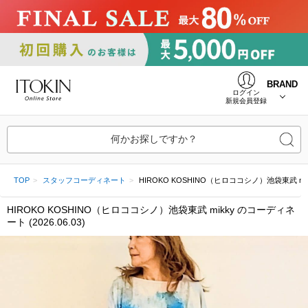
BRAND
ログイン
新規会員登録
何かお探しですか？
TOP
スタッフコーディネート
HIROKO KOSHINO（ヒロココシノ）池袋東武 mikky 
HIROKO KOSHINO（ヒロココシノ）池袋東武 mikky のコーディネ
ート (2026.06.03)