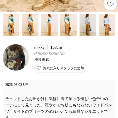
mikky
158cm
HIROKO KOSHINO
池袋東武
お気に入りスタッフに追加
2026.06.03 UP
チョットしたお出かけに気軽に着て頂ける優しい色合いのコ
ーデにして見ました。涼やかでお皺にもならないワイドパン
ツ、サイドのプリーツの流れがとても綺麗なシルエットで
す。