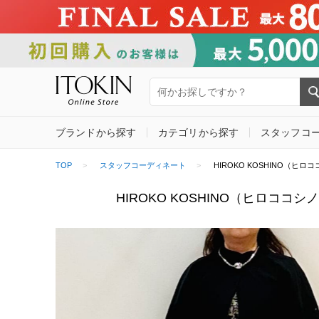
ブランドから探す
カテゴリから探す
スタッフコ
TOP
スタッフコーディネート
HIROKO KOSHINO（ヒロココシ
HIROKO KOSHINO（ヒロココシノ）