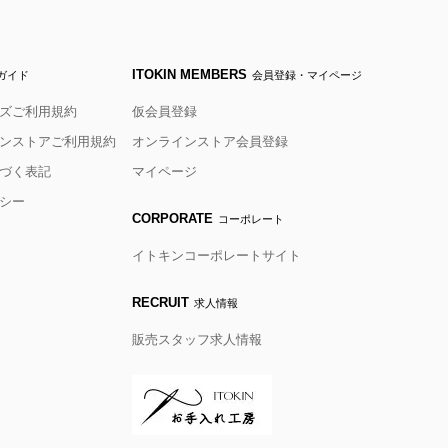
ITOKIN MEMBERS
ガイド
会員登録・マイページ
ズご利用規約
仮会員登録
ンストアご利用規約
オンラインストア会員登録
づく表記
マイページ
シー
CORPORATE
コーポレート
イトキンコーポレートサイト
RECRUIT
求人情報
販売スタッフ求人情報