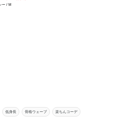
ー / M
低身長
骨格ウェーブ
楽ちんコーデ