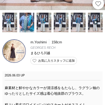
m.Yoshimi
158cm
GEORGES RECH
まるひろ川越
お気に入りスタッフに追加
2026.06.03 UP
麻素材と鮮やかなカラーが清涼感をもたらし、ラグラン袖の
ゆったりとしたサイズ感は着心地抜群のブラウス。
程よい着丈でワイドパンツやスカートがオススメ！