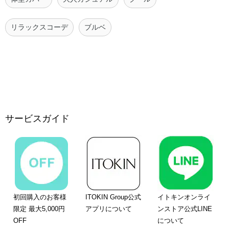
リラックスコーデ
ブルベ
サービスガイド
初回購入のお客様
ITOKIN Group公式
イトキンオンライ
限定 最大5,000円
アプリについて
ンストア公式LINE
OFF
について