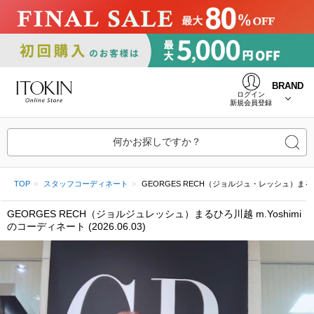
BRAND
ログイン
新規会員登録
何かお探しですか？
TOP
スタッフコーディネート
GEORGES RECH（ジョルジュ・レッシュ）まるひろ川越 m
GEORGES RECH（ジョルジュレッシュ）まるひろ川越 m.Yoshimi
のコーディネート (2026.06.03)