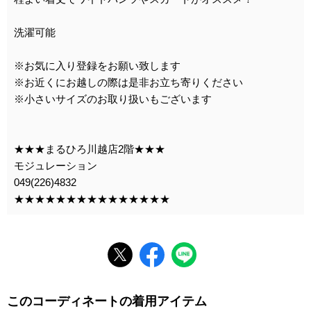
洗濯可能
※お気に入り登録をお願い致します
※お近くにお越しの際は是非お立ち寄りください
※小さいサイズのお取り扱いもございます
★★★まるひろ川越店2階★★★
モジュレーション
049(226)4832
★★★★★★★★★★★★★★★
このコーディネートの着用アイテム