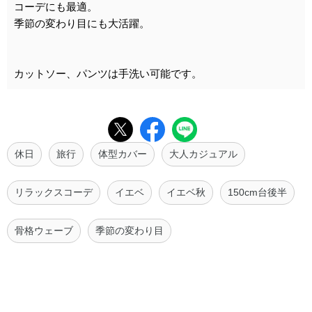
コーデにも最適。
季節の変わり目にも大活躍。
カットソー、パンツは手洗い可能です。
休日
旅行
体型カバー
大人カジュアル
リラックスコーデ
イエベ
イエベ秋
150cm台後半
骨格ウェーブ
季節の変わり目