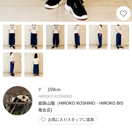
Y
159cm
HIROKO KOSHINO
姫路山陽（HIROKO KOSHINO・HIROKO BIS
複合店)
お気に入りスタッフに追加