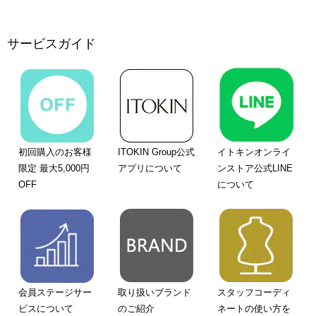
サービスガイド
初回購入のお客様
ITOKIN Group公式
イトキンオンライ
限定 最大5,000円
アプリについて
ンストア公式LINE
OFF
について
会員ステージサー
取り扱いブランド
スタッフコーディ
ビスについて
のご紹介
ネートの使い方を