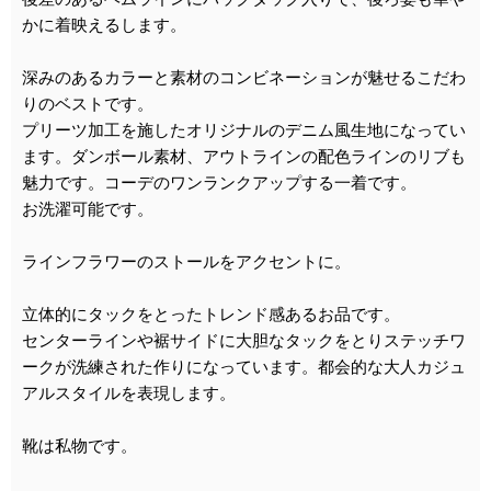
かに着映えるします。
深みのあるカラーと素材のコンビネーションが魅せるこだわ
りのベストです。
プリーツ加工を施したオリジナルのデニム風生地になってい
ます。ダンボール素材、アウトラインの配色ラインのリブも
魅力です。コーデのワンランクアップする一着です。
お洗濯可能です。
ラインフラワーのストールをアクセントに。
立体的にタックをとったトレンド感あるお品です。
センターラインや裾サイドに大胆なタックをとりステッチワ
ークが洗練された作りになっています。都会的な大人カジュ
アルスタイルを表現します。
靴は私物です。