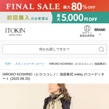
BRAND
ログイン
新規会員登録
何かお探しですか？
TOP
スタッフコーディネート
HIROKO KOSHINO（ヒロココシノ）池袋東武 mikky 
HIROKO KOSHINO（ヒロココシノ）池袋東武 mikky のコーディネ
ート (2025.08.25)