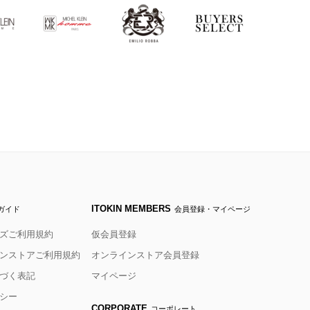
ITOKIN MEMBERS
ガイド
会員登録・マイページ
ズご利用規約
仮会員登録
ンストアご利用規約
オンラインストア会員登録
づく表記
マイページ
シー
CORPORATE
コーポレート