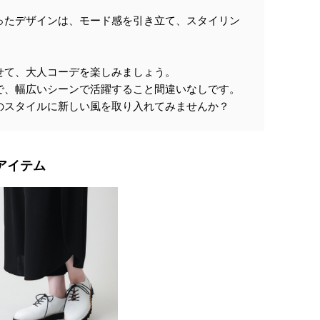
ったデザインは、モード感を引き立て、スタイリン
。
せて、大人コーデを楽しみましょう。
で、幅広いシーンで活躍すること間違いなしです。
のスタイルに新しい風を取り入れてみませんか？
アイテム