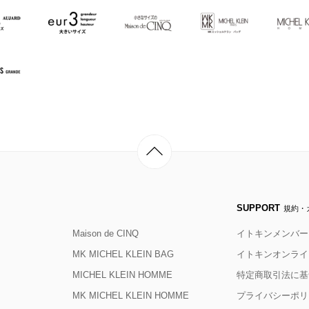
SUPPORT
規約・
Maison de CINQ
イトキンメンバー
MK MICHEL KLEIN BAG
イトキンオンライ
MICHEL KLEIN HOMME
特定商取引法に基
MK MICHEL KLEIN HOMME
プライバシーポリ