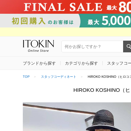
ブランドから探す
カテゴリから探す
スタッフコ
TOP
スタッフコーディネート
HIROKO KOSHINO（ヒロココシノ
HIROKO KOSHINO（ヒ