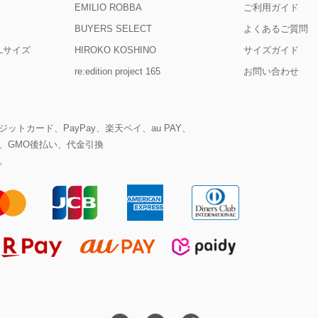
EMILIO ROBBA
ご利用ガイド
BUYERS SELECT
よくあるご質問
D Lサイズ
HIROKO KOSHINO
サイズガイド
re:edition project 165
お問い合わせ
ットカード、PayPay、楽天ペイ、au PAY、
、GMO後払い、代金引換
。