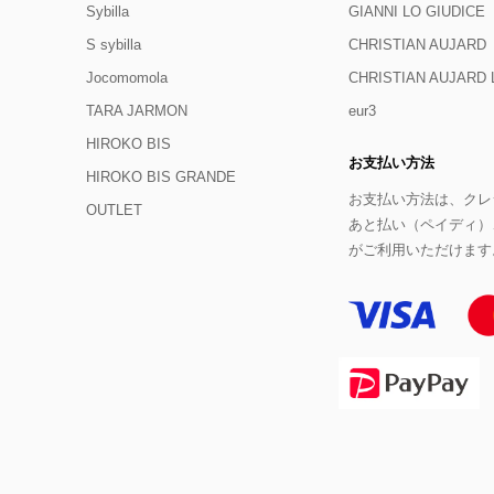
Sybilla
GIANNI LO GIUDICE
S sybilla
CHRISTIAN AUJARD
Jocomomola
CHRISTIAN AUJAR
TARA JARMON
eur3
HIROKO BIS
お支払い方法
HIROKO BIS GRANDE
お支払い方法は、クレジ
OUTLET
あと払い（ペイディ）
がご利用いただけます