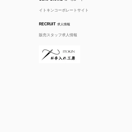
イトキンコーポレートサイト
RECRUIT
求人情報
販売スタッフ求人情報