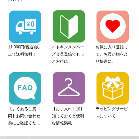
11,000円(税込)以
イトキンメンバー
お気に入り登録し
上で送料無料！
ズ会員登録でもっ
て、お買い物をよ
とお得に！
り快適に。
【よくあるご質
【お手入れ工房】
ラッピングサービ
問】お問い合わせ
知っておくと便利
スについて
前にご確認くださ
な情報満載
い。