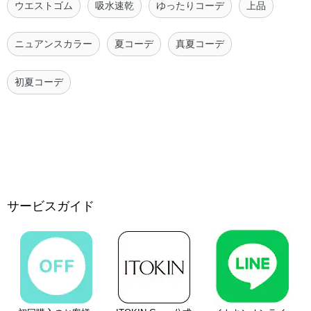
ウエストゴム
吸水速乾
ゆったりコーデ
上品
ニュアンスカラー
夏コーデ
真夏コーデ
初夏コーデ
サービスガイド